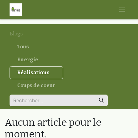
Blogs :
Tous
Energie
Réalisations
Coups de coeur
Aucun article pour le
moment.