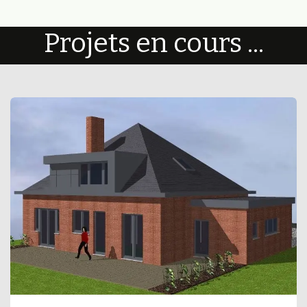
Projets en cours ...