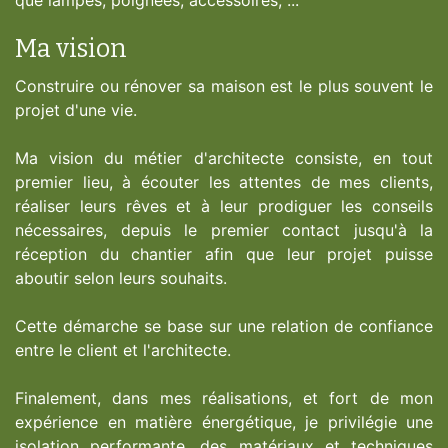
Ma vision
Construire ou rénover sa maison est le plus souvent le
projet d'une vie.
Ma vision du métier d'architecte consiste, en tout
premier lieu, à écouter les attentes de mes clients,
réaliser leurs rêves et à leur prodiguer les conseils
nécessaires, depuis le premier contact jusqu'à la
réception du chantier afin que leur projet puisse
aboutir selon leurs souhaits.
Cette démarche se base sur une relation de confiance
entre le client et l'architecte.
Finalement, dans mes réalisations, et fort de mon
expérience en matière énergétique, je privilégie une
isolation performante, des matériaux et techniques