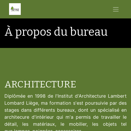
À propos du bureau
ARCHITECTURE
Diplômée en 1998 de l'Institut d'Architecture Lambert
Lombard Liège, ma formation s'est poursuivie par des
stages dans différents bureaux, dont un spécialisé en
architecure d'intérieur qui m'a permis de travailler le
détail, les matériaux, le mobilier, les objets tel
que lampes, poignées, accessoires, ...